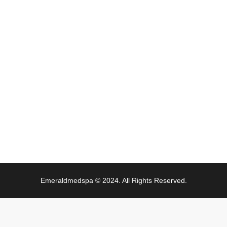
Emeraldmedspa © 2024. All Rights Reserved.