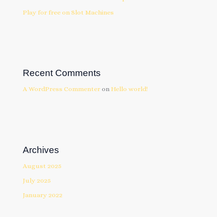
Play for free on Slot Machines
Recent Comments
A WordPress Commenter
on
Hello world!
Archives
August 2025
July 2025
January 2022