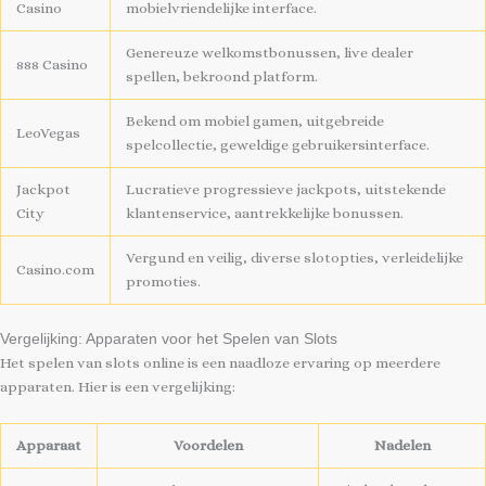
Casino
mobielvriendelijke interface.
Genereuze welkomstbonussen, live dealer
888 Casino
spellen, bekroond platform.
Bekend om mobiel gamen, uitgebreide
LeoVegas
spelcollectie, geweldige gebruikersinterface.
Jackpot
Lucratieve progressieve jackpots, uitstekende
City
klantenservice, aantrekkelijke bonussen.
Vergund en veilig, diverse slotopties, verleidelijke
Casino.com
promoties.
Vergelijking: Apparaten voor het Spelen van Slots
Het spelen van slots online is een naadloze ervaring op meerdere
apparaten. Hier is een vergelijking:
Apparaat
Voordelen
Nadelen