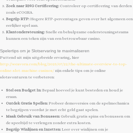
Zoek naar RNG Certificering:
Controleer op certificering van derden
zoals eCOGRA.
Begrijp RTP:
Hogere RTP-percentages geven over het algemeen een
eerlijker spel aan.
Klantondersteuning:
Snelle en behulpzame ondersteuningsteams
kunnen een teken zijn van een betrouwbaar casino.
Spelertips om je Slotservaring te maximaliseren
Puttend uit mijn uitgebreide ervaring, hier
http://weavora.com/blog/2025/07/22/the-ultimate-overview-to-top-
online-slot-machine-casinos/
zijn enkele tips om je online
slotavonturen te verbeteren:
Stel een Budget In:
Bepaal hoeveel je kunt besteden en houd je
eraan.
Ontdek Gratis Spellen:
Probeer demoversies om de spelmechanica
te begrijpen voordat je met echt geld gaat spelen.
Maak Gebruik van Bonussen:
Gebruik gratis spins en bonussen om
de speeltijd te verlengen zonder extra kosten.
Begrijp Winlijnen en Inzetten:
Leer over winlijnen om je